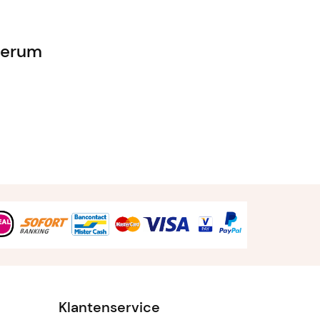
 Serum
Klantenservice