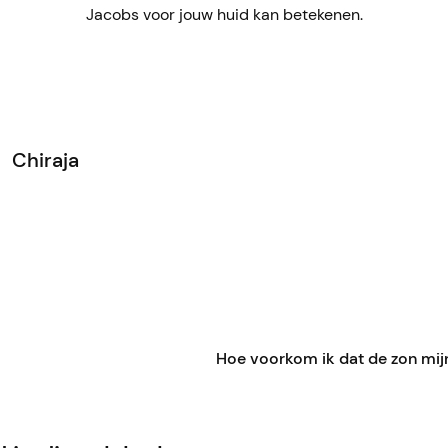
Jacobs voor jouw huid kan betekenen.
Chiraja
Hoe voorkom ik dat de zon mij