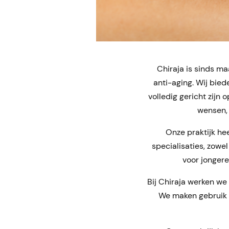
Chiraja is sinds ma
anti-aging. Wij bie
volledig gericht zijn
wensen, 
Onze praktijk he
specialisaties, zowe
voor jongere
Bij Chiraja werken we
We maken gebruik 