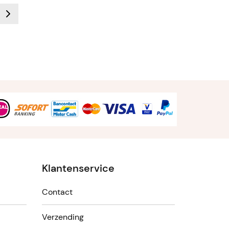
Klantenservice
Contact
Verzending