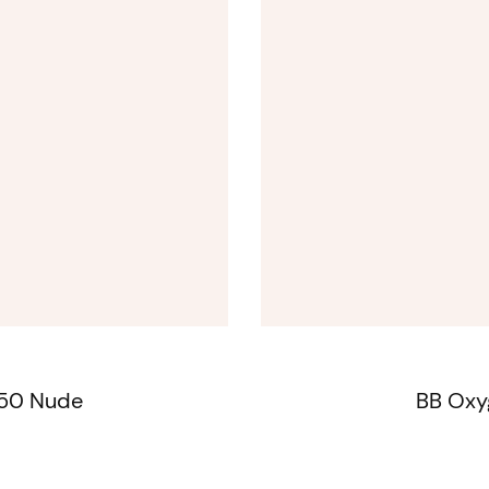
 50 Nude
BB Oxy