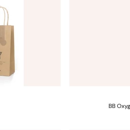
BB Oxyg