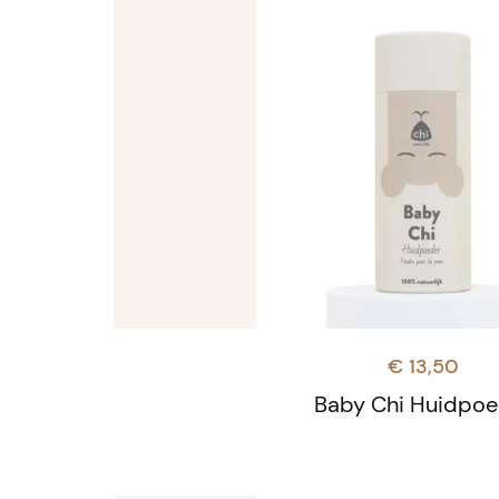
€
13,50
Baby Chi Huidpoe