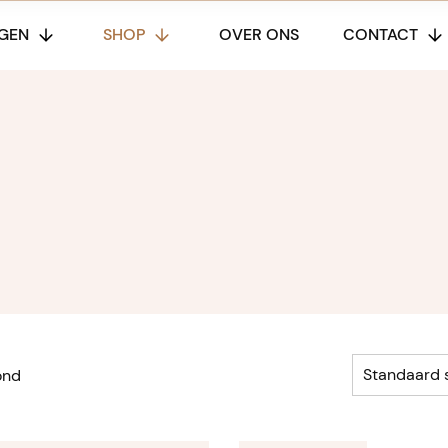
GEN
SHOP
OVER ONS
CONTACT
ond