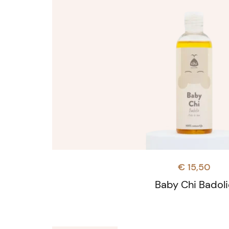
€
15,50
Baby Chi Badoli