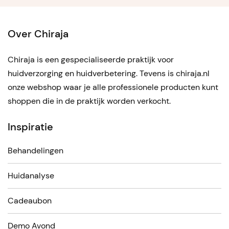
Over Chiraja
Chiraja is een gespecialiseerde praktijk voor
huidverzorging en huidverbetering. Tevens is chiraja.nl
onze webshop waar je alle professionele producten kunt
shoppen die in de praktijk worden verkocht.
Inspiratie
Behandelingen
Huidanalyse
Cadeaubon
Demo Avond