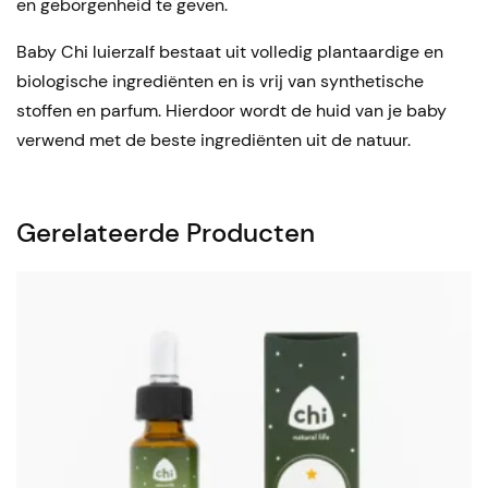
en geborgenheid te geven.
Baby Chi luierzalf bestaat uit volledig plantaardige en
biologische ingrediënten en is vrij van synthetische
stoffen en parfum. Hierdoor wordt de huid van je baby
verwend met de beste ingrediënten uit de natuur.
Gerelateerde Producten