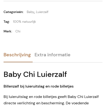
Categorieën:
Baby
,
Luierzalf
Tag:
100% natuurlijk
Merk:
Chi
Beschrijving
Extra informatie
Baby Chi Luierzalf
Billenzalf bij luieruitslag en rode billetjes
Bij luieruitslag en rode billetjes geeft Baby Chi Luierzalf
directe verlichting en bescherming. De voedende