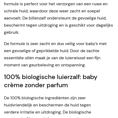
formule is perfect voor het verzorgen van een ruwe en
schrale huid, waardoor deze weer zacht en soepel
aanvoelt. De billenzalf ondersteunt de gevoelige huid,
beschermt tegen uitdroging en is geschikt voor dagelijks
gebruik.
De formule is zeer zacht en dus veilig voor baby’s met
een gevoelige of geprikkelde huid. Door de zachte
essentiële oliën maak je van de luierwissel een fijn
moment van geurbeleving en ontspanning.
100% biologische luierzalf: baby
crème zonder parfum
De 100% biologische ingrediënten zijn zeer
huidvriendelijk en beschermen de huid tegen
verdere irritatie en uitdroging. De biologische