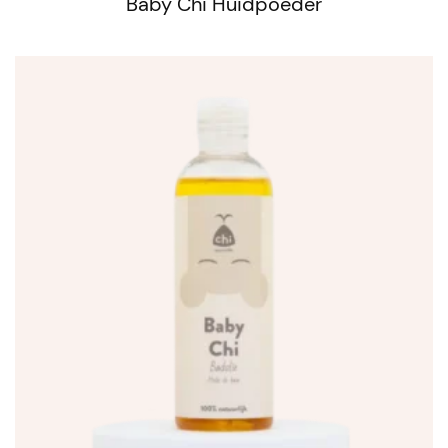
Baby Chi Huidpoeder