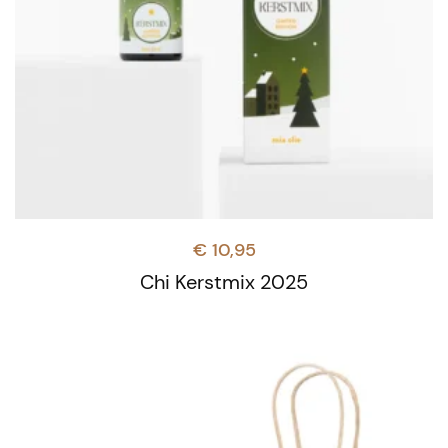
€
10,95
Chi Kerstmix 2025