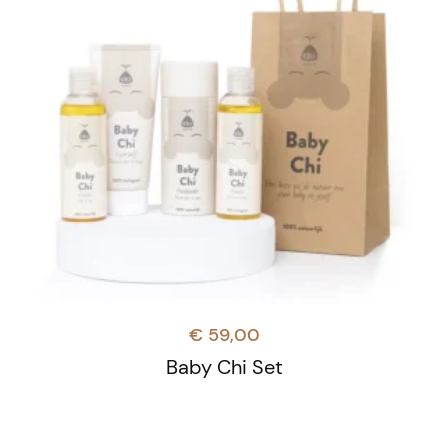
€
59,00
Baby Chi Set