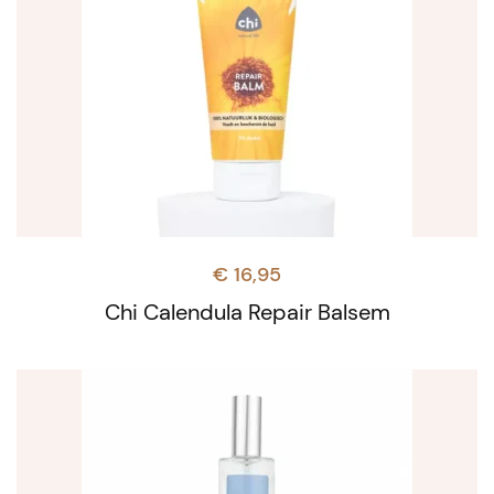
€
16,95
Chi Calendula Repair Balsem