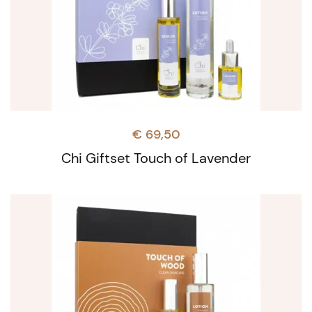
€
69,50
Chi Giftset Touch of Lavender