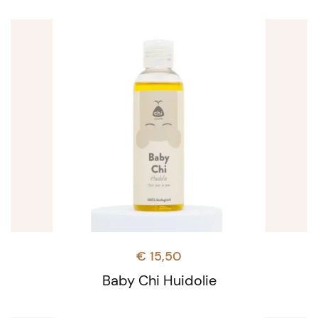
€
15,50
Baby Chi Huidolie