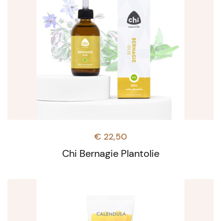
€
22,50
Chi Bernagie Plantolie