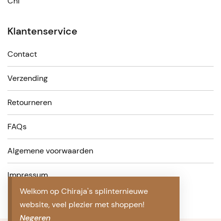
Chi
Klantenservice
Contact
Verzending
Retourneren
FAQs
Algemene voorwaarden
Impressum
Welkom op Chiraja's splinternieuwe
website, veel plezier met shoppen!
Negeren