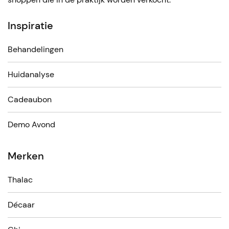
Inspiratie
Behandelingen
Huidanalyse
Cadeaubon
Demo Avond
Merken
Thalac
Décaar