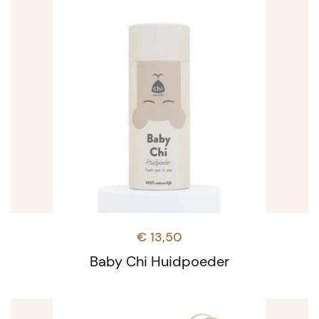
€
13,50
Baby Chi Huidpoeder