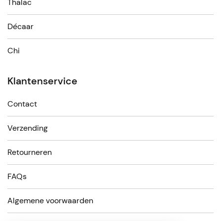
Thalac
Décaar
Chi
Klantenservice
Contact
Verzending
Retourneren
FAQs
Algemene voorwaarden