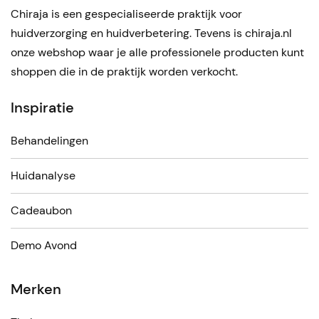
Chiraja is een gespecialiseerde praktijk voor
huidverzorging en huidverbetering. Tevens is chiraja.nl
onze webshop waar je alle professionele producten kunt
shoppen die in de praktijk worden verkocht.
Inspiratie
Behandelingen
Huidanalyse
Cadeaubon
Demo Avond
Merken