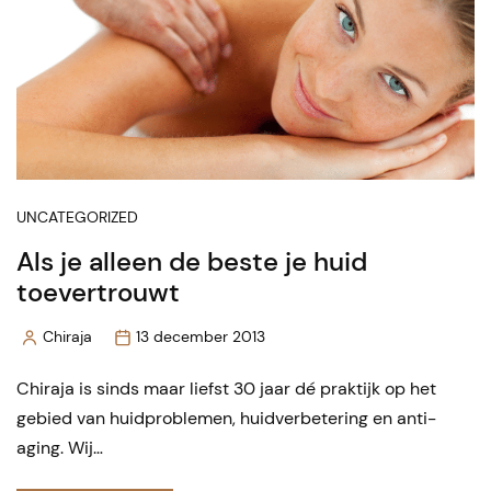
UNCATEGORIZED
Als je alleen de beste je huid
toevertrouwt
Chiraja
13 december 2013
Posted
by
Chiraja is sinds maar liefst 30 jaar dé praktijk op het
gebied van huidproblemen, huidverbetering en anti-
aging. Wij…