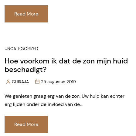
Read More
UNCATEGORIZED
Hoe voorkom ik dat de zon mijn huid
beschadigt?
CHIRAJA
25 augustus 2019
Posted
by
We genieten graag erg van de zon. Uw huid kan echter
erg lijden onder de invloed van de…
Read More