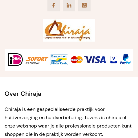
Facebook
LinkedIn
Instagram
Over Chiraja
Chiraja is een gespecialiseerde praktijk voor
huidverzorging en huidverbetering. Tevens is chiraja.nl
onze webshop waar je alle professionele producten kunt
shoppen die in de praktijk worden verkocht.