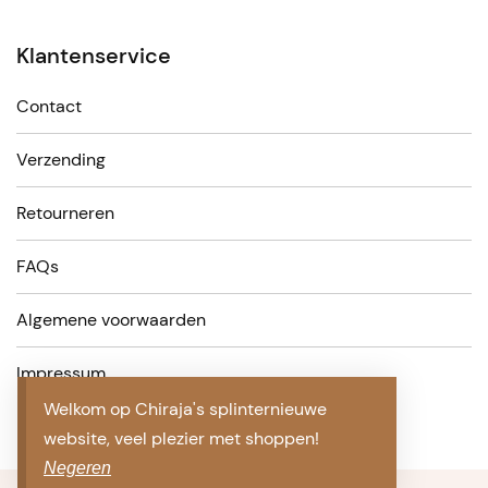
Klantenservice
Contact
Verzending
Retourneren
FAQs
Algemene voorwaarden
Impressum
Welkom op Chiraja's splinternieuwe
website, veel plezier met shoppen!
Negeren