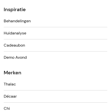
Inspiratie
Behandelingen
Huidanalyse
Cadeaubon
Demo Avond
Merken
Thalac
Décaar
Chi