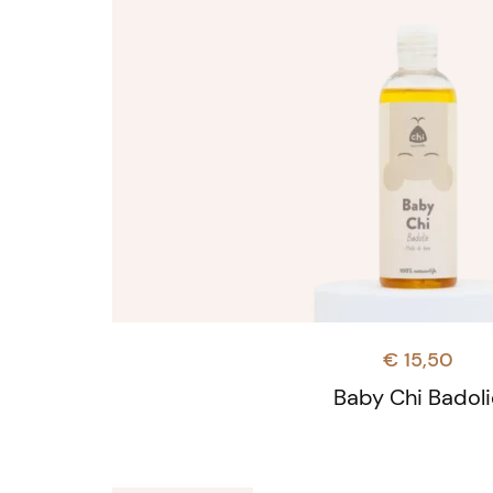
€
15,50
Baby Chi Badoli