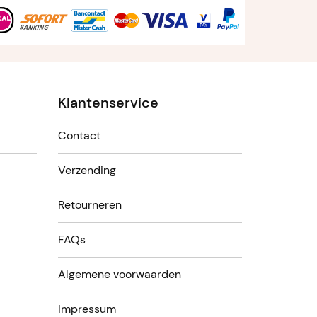
Klantenservice
Contact
Verzending
Retourneren
FAQs
Algemene voorwaarden
Impressum