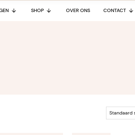
GEN
SHOP
OVER ONS
CONTACT