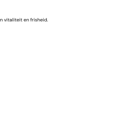
italiteit en frisheid.