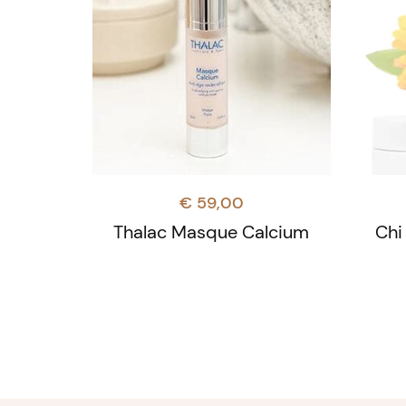
€
59,00
Thalac Masque Calcium
Chi