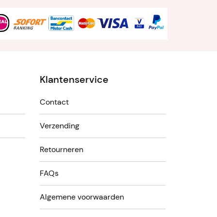
Klantenservice
Contact
Verzending
Retourneren
FAQs
Algemene voorwaarden