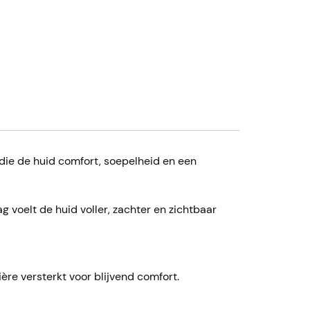
die de huid comfort, soepelheid en een
g voelt de huid voller, zachter en zichtbaar
re versterkt voor blijvend comfort.