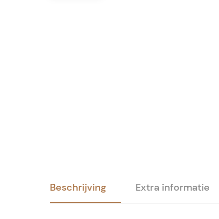
Beschrijving
Extra informatie