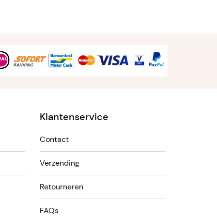
Klantenservice
Contact
Verzending
Retourneren
FAQs