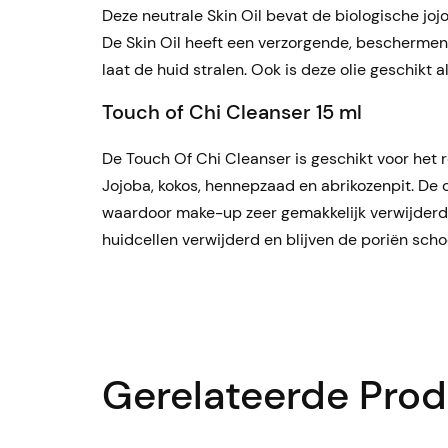
Deze neutrale Skin Oil bevat de biologische joj
De Skin Oil heeft een verzorgende, beschermend
laat de huid stralen. Ook is deze olie geschik
Touch of Chi Cleanser 15 ml
De Touch Of Chi Cleanser is geschikt voor het r
Jojoba, kokos, hennepzaad en abrikozenpit. De c
waardoor make-up zeer gemakkelijk verwijderd
huidcellen verwijderd en blijven de poriën scho
Gerelateerde Pro