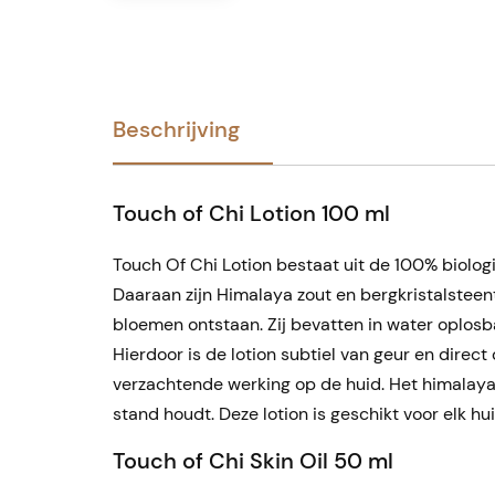
Beschrijving
Touch of Chi Lotion 100 ml
Touch Of Chi Lotion bestaat uit de 100% biolo
Daaraan zijn Himalaya zout en bergkristalsteen
bloemen ontstaan. Zij bevatten in water oplosb
Hierdoor is de lotion subtiel van geur en direc
verzachtende werking op de huid. Het himalaya z
stand houdt. Deze lotion is geschikt voor elk hu
Touch of Chi Skin Oil 50 ml