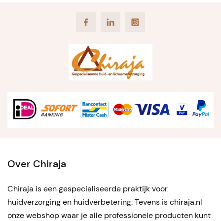
Facebook
LinkedIn
Instagram
Over Chiraja
Chiraja is een gespecialiseerde praktijk voor
huidverzorging en huidverbetering. Tevens is chiraja.nl
onze webshop waar je alle professionele producten kunt