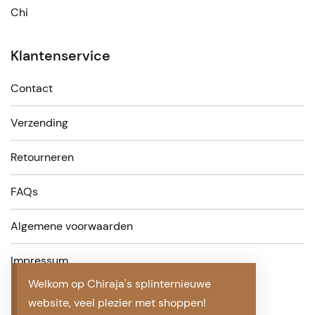
Chi
Klantenservice
Contact
Verzending
Retourneren
FAQs
Algemene voorwaarden
Impressum
Welkom op Chiraja's splinternieuwe
website, veel plezier met shoppen!