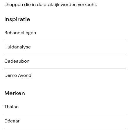
shoppen die in de praktijk worden verkocht.
Inspiratie
Behandelingen
Huidanalyse
Cadeaubon
Demo Avond
Merken
Thalac
Décaar