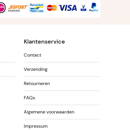
Klantenservice
Contact
Verzending
Retourneren
FAQs
Algemene voorwaarden
Impressum