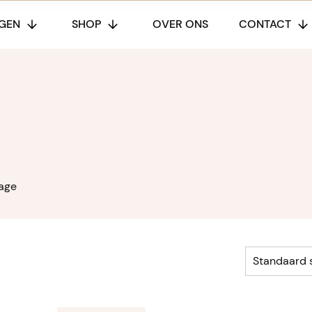
GEN
SHOP
OVER ONS
CONTACT
age