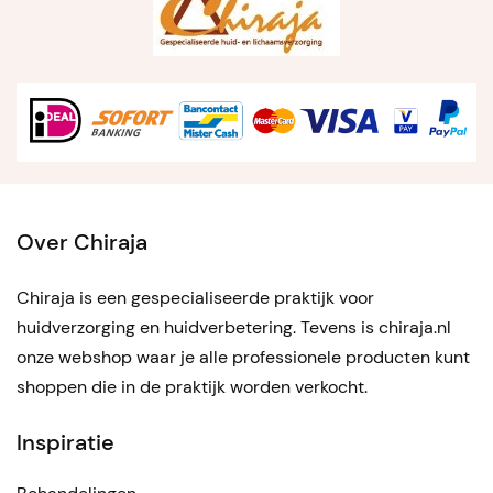
Over Chiraja
Chiraja is een gespecialiseerde praktijk voor
huidverzorging en huidverbetering. Tevens is chiraja.nl
onze webshop waar je alle professionele producten kunt
shoppen die in de praktijk worden verkocht.
Inspiratie