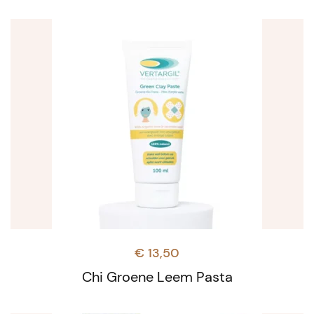
€
13,50
Chi Groene Leem Pasta