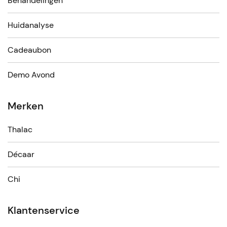
Behandelingen
Huidanalyse
Cadeaubon
Demo Avond
Merken
Thalac
Décaar
Chi
Klantenservice