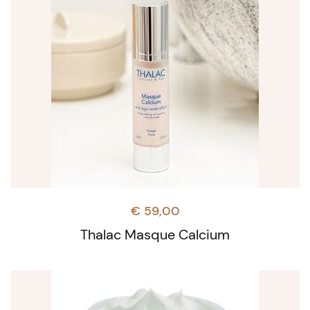
€
59,00
Thalac Masque Calcium