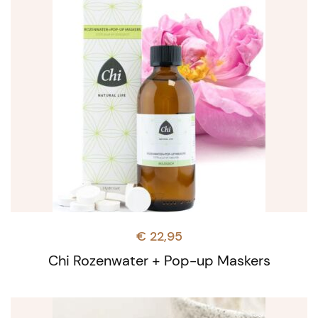
€
22,95
Chi Rozenwater + Pop-up Maskers