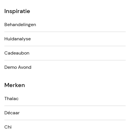
Inspiratie
Behandelingen
Huidanalyse
Cadeaubon
Demo Avond
Merken
Thalac
Décaar
Chi