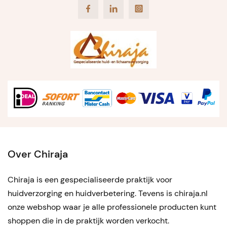
Facebook
LinkedIn
Instagram
Over Chiraja
Chiraja is een gespecialiseerde praktijk voor
huidverzorging en huidverbetering. Tevens is chiraja.nl
onze webshop waar je alle professionele producten kunt
shoppen die in de praktijk worden verkocht.