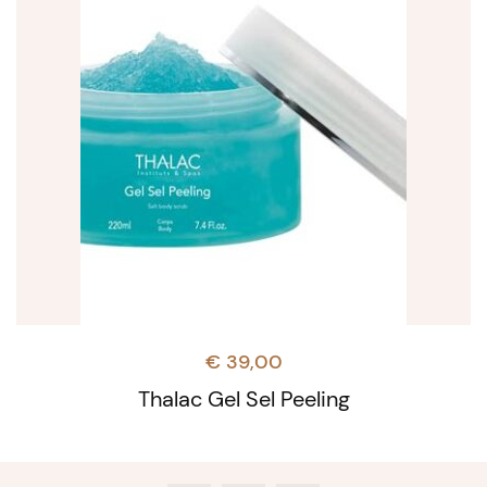
€
39,00
Thalac Gel Sel Peeling