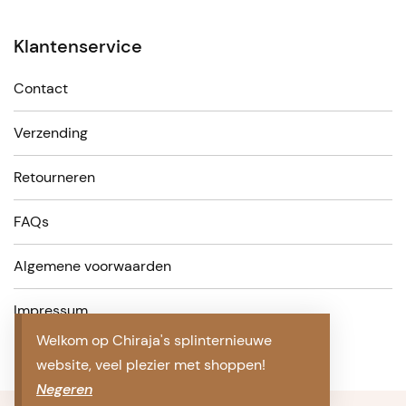
Klantenservice
Contact
Verzending
Retourneren
FAQs
Algemene voorwaarden
Impressum
Welkom op Chiraja's splinternieuwe
website, veel plezier met shoppen!
Negeren