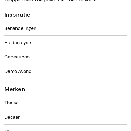
Inspiratie
Behandelingen
Huidanalyse
Cadeaubon
Demo Avond
Merken
Thalac
Décaar