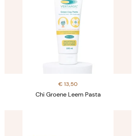
€
13,50
Chi Groene Leem Pasta