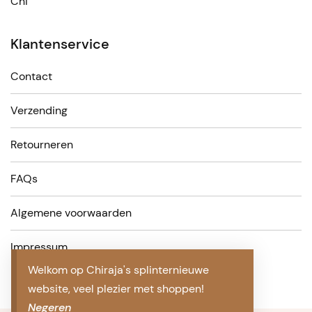
Chi
Klantenservice
Contact
Verzending
Retourneren
FAQs
Algemene voorwaarden
Impressum
Welkom op Chiraja's splinternieuwe
website, veel plezier met shoppen!
Negeren